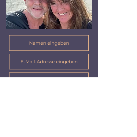
Absenden