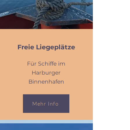
Freie Liegeplätze
Für Schiffe im
Harburger
Binnenhafen
Mehr Info