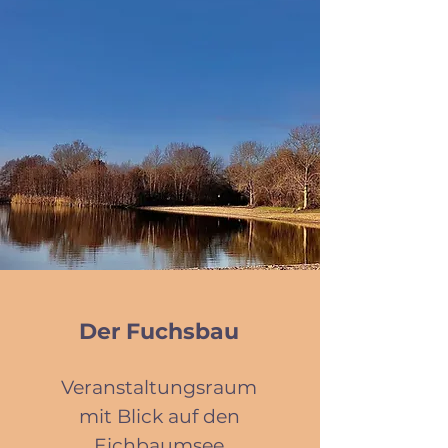
Der Fuchsbau
Veranstaltungsraum
mit Blick auf den
Eichbaumsee